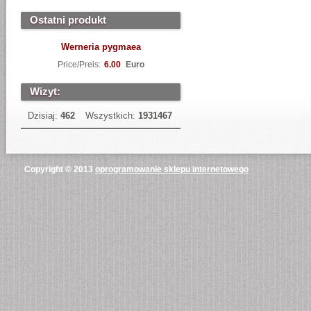
Ostatni produkt
Werneria pygmaea
Price/Preis:
6.00
Euro
Wizyt:
Dzisiaj:
462
Wszystkich:
1931467
Copyright © 2013
oprogramowanie sklepu internetowego