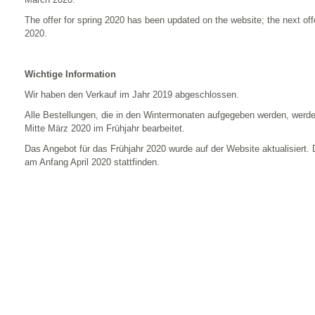
The offer for spring 2020 has been updated on the website; the next offer
2020.
Wichtige Information
Wir haben den Verkauf im Jahr 2019 abgeschlossen.
Alle Bestellungen, die in den Wintermonaten aufgegeben werden, werde
Mitte März 2020 im Frühjahr bearbeitet.
Das Angebot für das Frühjahr 2020 wurde auf der Website aktualisiert. 
am Anfang April 2020 stattfinden.