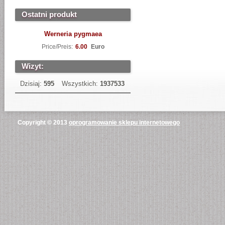
Ostatni produkt
Werneria pygmaea
Price/Preis:
6.00
Euro
Wizyt:
Dzisiaj:
595
Wszystkich:
1937533
Copyright © 2013
oprogramowanie sklepu internetowego