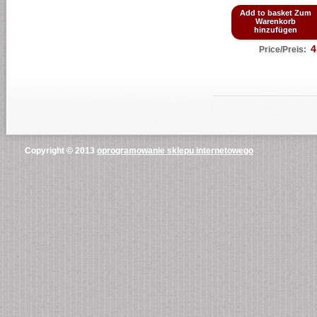
Add to basket Zum
Warenkorb
hinzufügen
4
Price/Preis:
Copyright © 2013
oprogramowanie sklepu internetowego