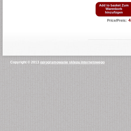
Add to basket Zum
Warenkorb
hinzufügen
4
Price/Preis:
Copyright © 2013
oprogramowanie sklepu internetowego