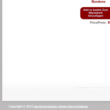
Bondone
Add to basket Zum
Warenkorb
hinzufügen
8
Price/Preis:
Copyright © 2013
oprogramowanie sklepu internetowego