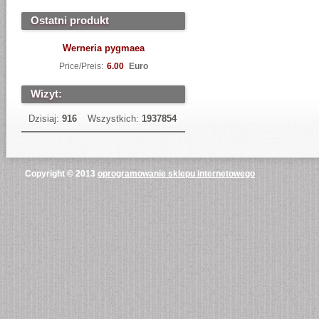
Ostatni produkt
Werneria pygmaea
Price/Preis:
6.00
Euro
Wizyt:
Dzisiaj:
916
Wszystkich:
1937854
Copyright © 2013
oprogramowanie sklepu internetowego